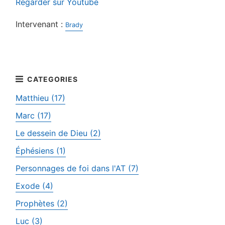
Regarder sur Youtube
Intervenant :
Brady
Matthieu (17)
Marc (17)
Le dessein de Dieu (2)
Éphésiens (1)
Personnages de foi dans l'AT (7)
Exode (4)
Prophètes (2)
Luc (3)