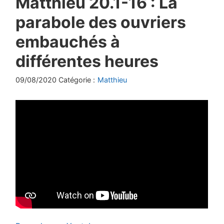
Matthieu 20.1-16 : La
parabole des ouvriers
embauchés à
différentes heures
09/08/2020 Catégorie :
Matthieu