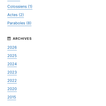
Colossiens (1)
Actes (2)
Paraboles (8)
2026
2025
2024
2023
2022
2020
2015