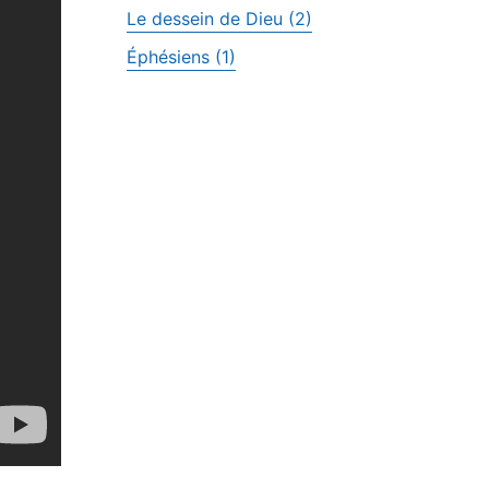
Le dessein de Dieu (2)
Éphésiens (1)