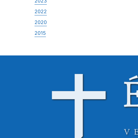
2023
2022
2020
2015