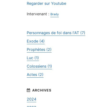
Regarder sur Youtube
Intervenant :
Brady
Personnages de foi dans l'AT (7)
Exode (4)
Prophètes (2)
Luc (1)
Colossiens (1)
Actes (2)
2024