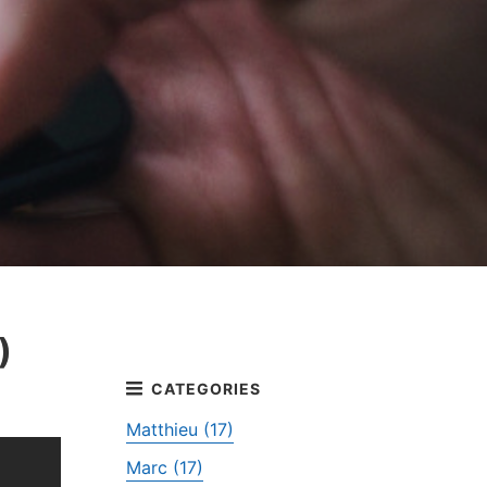
)
Matthieu (17)
Marc (17)