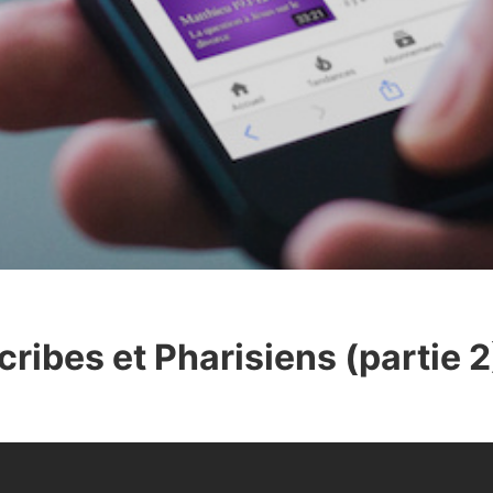
cribes et Pharisiens (partie 2