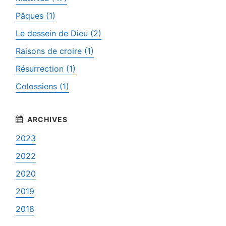
Pâques (1)
Le dessein de Dieu (2)
Raisons de croire (1)
Résurrection (1)
Colossiens (1)
2023
2022
2020
2019
2018